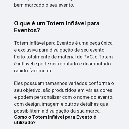
bem marcado o seu evento.
O que é um Totem Inflável para
Eventos?
Totem Inflável para Eventos é uma peça única
e exclusiva para divulgação de seu evento.
Feito totalmente de material de PVC, o Totem
é inflável e pode ser montado e desmontado
rápido facilmente.
Eles possuem tamanhos variados conforme o
seu objetivo, são produzidos em várias cores
e podem personalizar com o nome do evento,
com design, imagem e outros detalhes que
possibilitem a divulgação da sua marca.
Como o Totem Inflável para Evento é
utilizado?