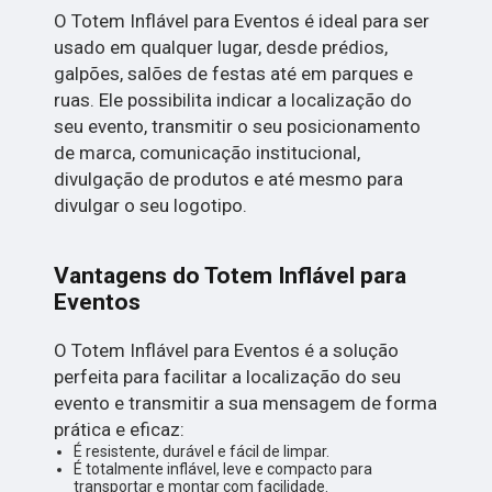
O Totem Inflável para Eventos é ideal para ser
usado em qualquer lugar, desde prédios,
galpões, salões de festas até em parques e
ruas. Ele possibilita indicar a localização do
seu evento, transmitir o seu posicionamento
de marca, comunicação institucional,
divulgação de produtos e até mesmo para
divulgar o seu logotipo.
Vantagens do Totem Inflável para
Eventos
O Totem Inflável para Eventos é a solução
perfeita para facilitar a localização do seu
evento e transmitir a sua mensagem de forma
prática e eficaz:
É resistente, durável e fácil de limpar.
É totalmente inflável, leve e compacto para
transportar e montar com facilidade.