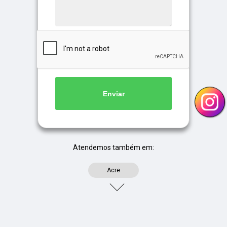
Enviar
Atendemos também em:
Acre