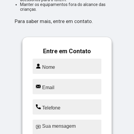
Manter os equipamentos fora do alcance das
crianças.
Para saber mais, entre em contato.
Entre em Contato