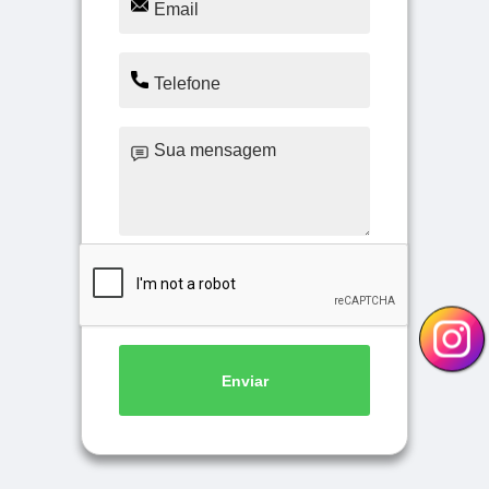
Enviar