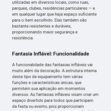
utilizadas em diversos locais, como ruas,
parques, clubes, residências particulares — e
em qualquer lugar que haja espaço suficiente
para o item escolhido. Elas também são
bastante resistentes e duráveis,
proporcionando maior segurança e
resistência.
Fantasia Inflável: Funcionalidade
A funcionalidade das fantasias infláveis vai
muito além da decoração. A estrutura interna
deste tipo de equipamento tem várias
funções e características únicas, que
permitem sua aplicação em momentos
diversos. As fantasias infláveis visam criar um
espaço divertido para todos que participam
da festa ou evento, pois proporcionam