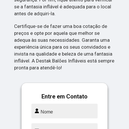
se a fantasia inflável é adequada para o local
antes de adquiri-la.
Certifique-se de fazer uma boa cotação de
preços e opte por aquela que melhor se
adequa às suas necessidades. Garanta uma
experiência única para os seus convidados e
invista na qualidade e beleza de uma fantasia
inflável. A Destak Balões Infláveis está sempre
pronta para atendê-lo!
Entre em Contato