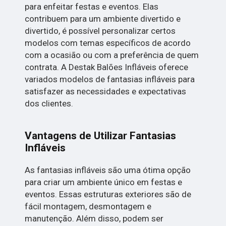
para enfeitar festas e eventos. Elas
contribuem para um ambiente divertido e
divertido, é possível personalizar certos
modelos com temas específicos de acordo
com a ocasião ou com a preferência de quem
contrata. A Destak Balões Infláveis oferece
variados modelos de fantasias infláveis para
satisfazer as necessidades e expectativas
dos clientes.
Vantagens de Utilizar Fantasias
Infláveis
As fantasias infláveis são uma ótima opção
para criar um ambiente único em festas e
eventos. Essas estruturas exteriores são de
fácil montagem, desmontagem e
manutenção. Além disso, podem ser