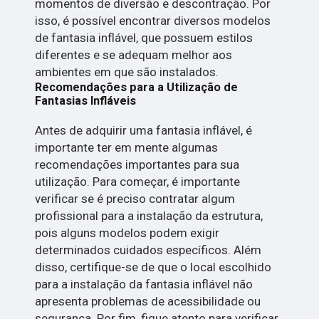
momentos de diversão e descontração. Por
isso, é possível encontrar diversos modelos
de fantasia inflável, que possuem estilos
diferentes e se adequam melhor aos
ambientes em que são instalados.
Recomendações para a Utilização de
Fantasias Infláveis
Antes de adquirir uma fantasia inflável, é
importante ter em mente algumas
recomendações importantes para sua
utilização. Para começar, é importante
verificar se é preciso contratar algum
profissional para a instalação da estrutura,
pois alguns modelos podem exigir
determinados cuidados específicos. Além
disso, certifique-se de que o local escolhido
para a instalação da fantasia inflável não
apresenta problemas de acessibilidade ou
segurança. Por fim, fique atento para verificar