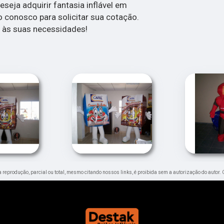
eseja adquirir fantasia inflável em
o conosco para solicitar sua cotação.
 às suas necessidades!
ua reprodução, parcial ou total, mesmo citando nossos links, é proibida sem a autorização do autor. 