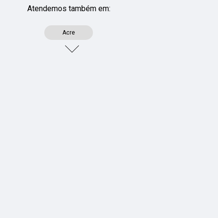
Atendemos também em:
Acre