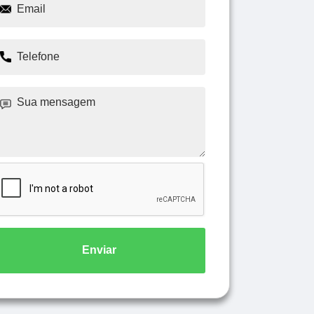
Enviar