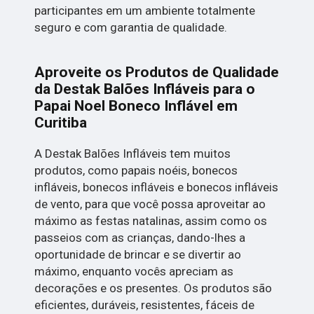
participantes em um ambiente totalmente
seguro e com garantia de qualidade.
Aproveite os Produtos de Qualidade
da Destak Balões Infláveis para o
Papai Noel Boneco Inflável em
Curitiba
A Destak Balões Infláveis tem muitos
produtos, como papais noéis, bonecos
infláveis, bonecos infláveis e bonecos infláveis
de vento, para que você possa aproveitar ao
máximo as festas natalinas, assim como os
passeios com as crianças, dando-lhes a
oportunidade de brincar e se divertir ao
máximo, enquanto vocês apreciam as
decorações e os presentes. Os produtos são
eficientes, duráveis, resistentes, fáceis de