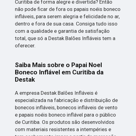
Curitiba de forma alegre e divertida? Então
não pode ficar de fora os papais noéis boneco
infláveis, para serem alegria e felicidade no ar,
dentro e fora de sua casa. Consiga tudo isso
com a qualidade e garantia de satisfação
total, que só a Destak Balões Infláveis tem a
oferecer.
Saiba Mais sobre o Papai Noel
Boneco Inflável em Curitiba da
Destak
A empresa Destak Balões Infláveis é
especializada na fabricação e distribuição de
bonecos infláveis, bonecos infláveis de vento
e papais noéis boneco inflável para o público
de Curitiba. Os produtos são desenvolvidos
com materiais resistentes a intempéries e