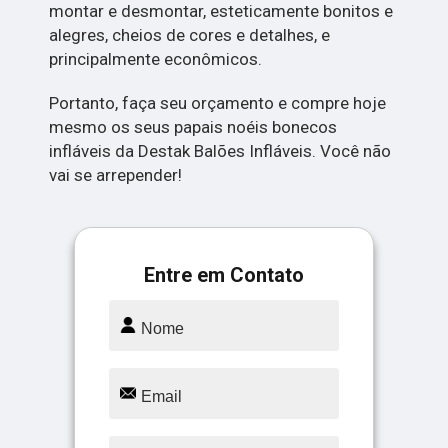
montar e desmontar, esteticamente bonitos e
alegres, cheios de cores e detalhes, e
principalmente econômicos.
Portanto, faça seu orçamento e compre hoje
mesmo os seus papais noéis bonecos
infláveis da Destak Balões Infláveis. Você não
vai se arrepender!
Entre em Contato