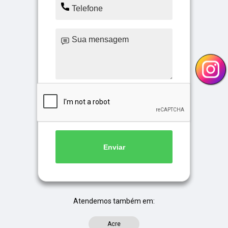
Enviar
Atendemos também em:
Acre