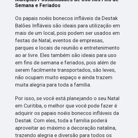
Semana e Feriados
Os papais noéis bonecos infláveis da Destak
Balões Infláveis são ideais para utilização em
mais de um local, pois podem ser usados em
festas de Natal, eventos de empresas,
parques e locais de reunião e entretenimento
ao ar livre. Eles também são ideais para uso
em fins de semana e feriados, pois além de
serem facilmente transportados, são leves,
não ocupam muito espaço e ainda trazem
muita alegria para toda a família.
Por isso, se você está planejando o seu Natal
em Curitiba, o melhor que você pode fazer é
adquirir os papais noéis bonecos infláveis da
Destak. Com eles, toda a família poderá
aproveitar ao máximo a decoração natalina,
trazendo alegria e diversão para todos os