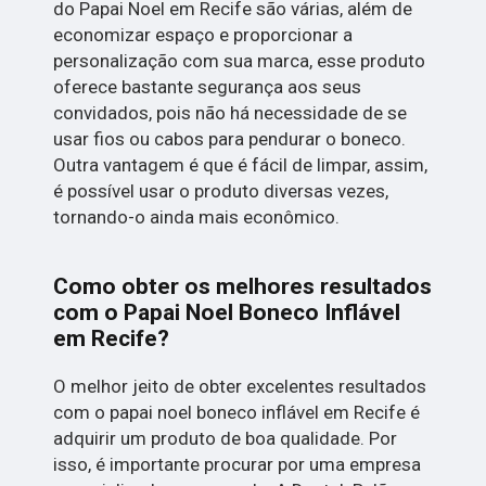
do Papai Noel em Recife são várias, além de
economizar espaço e proporcionar a
personalização com sua marca, esse produto
oferece bastante segurança aos seus
convidados, pois não há necessidade de se
usar fios ou cabos para pendurar o boneco.
Outra vantagem é que é fácil de limpar, assim,
é possível usar o produto diversas vezes,
tornando-o ainda mais econômico.
Como obter os melhores resultados
com o Papai Noel Boneco Inflável
em Recife?
O melhor jeito de obter excelentes resultados
com o papai noel boneco inflável em Recife é
adquirir um produto de boa qualidade. Por
isso, é importante procurar por uma empresa