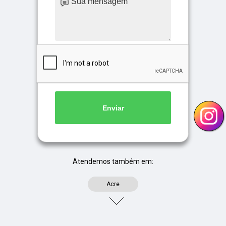
Enviar
Atendemos também em:
Acre