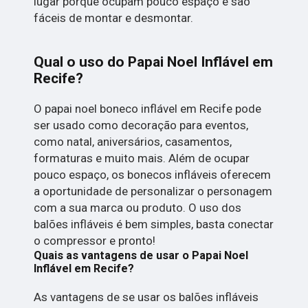
lugar porque ocupam pouco espaço e são
fáceis de montar e desmontar.
Qual o uso do Papai Noel Inflável em
Recife?
O papai noel boneco inflável em Recife pode
ser usado como decoração para eventos,
como natal, aniversários, casamentos,
formaturas e muito mais. Além de ocupar
pouco espaço, os bonecos infláveis oferecem
a oportunidade de personalizar o personagem
com a sua marca ou produto. O uso dos
balões infláveis é bem simples, basta conectar
o compressor e pronto!
Quais as vantagens de usar o Papai Noel
Inflável em Recife?
As vantagens de se usar os balões infláveis