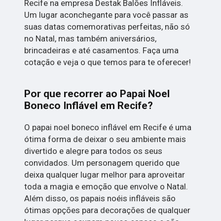
Recife na empresa Destak Balões Infláveis.
Um lugar aconchegante para você passar as
suas datas comemorativas perfeitas, não só
no Natal, mas também aniversários,
brincadeiras e até casamentos. Faça uma
cotação e veja o que temos para te oferecer!
Por que recorrer ao Papai Noel
Boneco Inflável em Recife?
O papai noel boneco inflável em Recife é uma
ótima forma de deixar o seu ambiente mais
divertido e alegre para todos os seus
convidados. Um personagem querido que
deixa qualquer lugar melhor para aproveitar
toda a magia e emoção que envolve o Natal.
Além disso, os papais noéis infláveis são
ótimas opções para decorações de qualquer