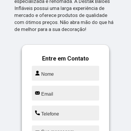
especializada e renomada. A Destak Balões
Infláveis possui uma larga experiência de
mercado e oferece produtos de qualidade
com ótimos preços. Não abra mão do que há
de melhor para a sua decoração!
Entre em Contato