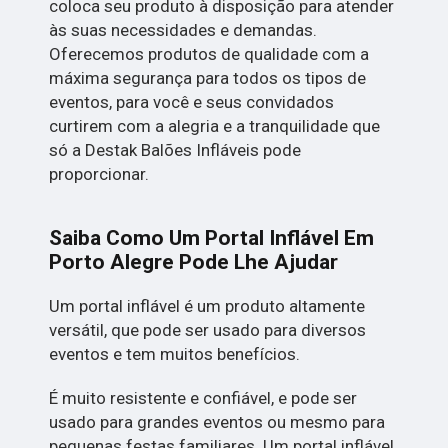
coloca seu produto à disposição para atender
às suas necessidades e demandas.
Oferecemos produtos de qualidade com a
máxima segurança para todos os tipos de
eventos, para você e seus convidados
curtirem com a alegria e a tranquilidade que
só a Destak Balões Infláveis pode
proporcionar.
Saiba Como Um Portal Inflável Em
Porto Alegre Pode Lhe Ajudar
Um portal inflável é um produto altamente
versátil, que pode ser usado para diversos
eventos e tem muitos benefícios.
É muito resistente e confiável, e pode ser
usado para grandes eventos ou mesmo para
pequenas festas familiares. Um portal inflável