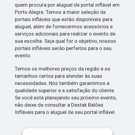
quem procura por aluguel de portal inflável em
Porto Alegre. Temos a maior seleção de
portais infláveis ​​que estão disponíveis para
aluguel, além de fornecermos acessórios e
serviços adicionais para realizar o evento de
sua escolha. Seja qual for o objetivo, nossos
portais infláveis ​​serão perfeitos para o seu
evento.
Temos os melhores preços da região e os
tamanhos certos para atender às suas
necessidades. Nós também garantimos a
qualidade superior e a satisfação do cliente.
Se você está planejando seu próximo evento,
não deixe de consultar a Destak Balões
Infláveis para o aluguel de seu portal inflável.