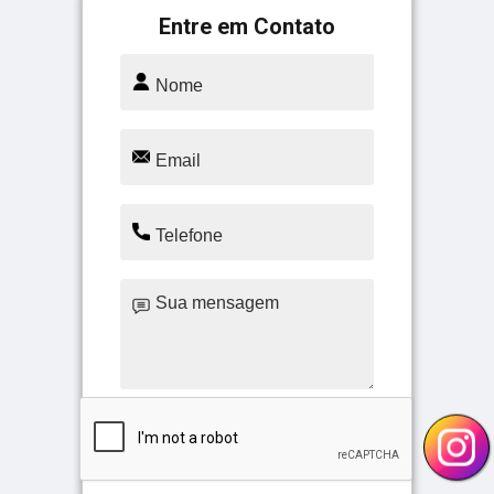
Entre em Contato