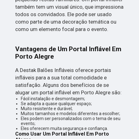
também tem um visual único, que impressiona
todos os convidados. Ele pode ser usado
como parte de uma decoração temática ou
como um elemento focal para o evento.
Vantagens de Um Portal Inflável Em
Porto Alegre
A Destak Balões Infláveis oferece portais
infláveis para a sua total comodidade e
satisfação. Alguns dos benefícios de se
alugar um portal inflável em Porto Alegre são:
Fácil instalação e desmontagem;
Se adapta a quase qualquer espaço;
Muito resistente e durável;
Muitos tamanhos e modelos diferentes a escolher;
Eles podem ser personalizados com o tema de seu
evento;
Eles oferecem muita segurança e confiança.
Como Usar Um Portal Inflável Em Porto