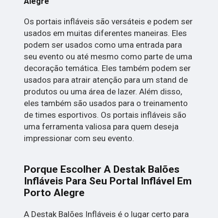
Alegre
Os portais infláveis são versáteis e podem ser
usados ​​em muitas diferentes maneiras. Eles
podem ser usados ​​como uma entrada para
seu evento ou até mesmo como parte de uma
decoração temática. Eles também podem ser
usados ​​para atrair atenção para um stand de
produtos ou uma área de lazer. Além disso,
eles também são usados ​​para o treinamento
de times esportivos. Os portais infláveis são
uma ferramenta valiosa para quem deseja
impressionar com seu evento.
Porque Escolher A Destak Balões
Infláveis Para Seu Portal Inflável Em
Porto Alegre
A Destak Balões Infláveis é o lugar certo para