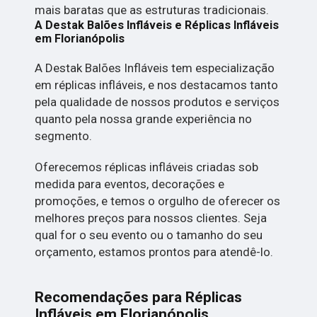
mais baratas que as estruturas tradicionais.
A Destak Balões Infláveis e Réplicas Infláveis
em Florianópolis
A Destak Balões Infláveis tem especialização
em réplicas infláveis, e nos destacamos tanto
pela qualidade de nossos produtos e serviços
quanto pela nossa grande experiência no
segmento.
Oferecemos réplicas infláveis criadas sob
medida para eventos, decorações e
promoções, e temos o orgulho de oferecer os
melhores preços para nossos clientes. Seja
qual for o seu evento ou o tamanho do seu
orçamento, estamos prontos para atendê-lo.
Recomendações para Réplicas
Infláveis em Florianópolis