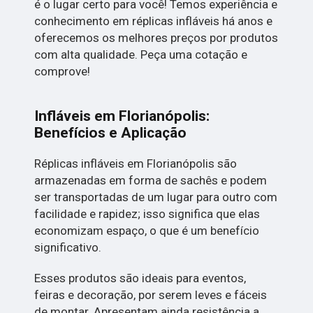
é o lugar certo para você! Temos experiência e
conhecimento em réplicas infláveis há anos e
oferecemos os melhores preços por produtos
com alta qualidade. Peça uma cotação e
comprove!
Infláveis em Florianópolis:
Benefícios e Aplicação
Réplicas infláveis em Florianópolis são
armazenadas em forma de sachês e podem
ser transportadas de um lugar para outro com
facilidade e rapidez; isso significa que elas
economizam espaço, o que é um benefício
significativo.
Esses produtos são ideais para eventos,
feiras e decoração, por serem leves e fáceis
de montar. Apresentam ainda resistência a