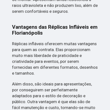
raios ultravioleta e não produzem lixo, além de
serem confortáveis e seguros.
Vantagens das Réplicas Infláveis em
Florianópolis
Réplicas infláveis oferecem muitas vantagens
para quem as contrata. Elas proporcionam
muito mais liberdade de praticidade e
criatividade para eventos, por serem
fornecidas em diferentes formatos, desenhos
e tamanhos.
Além disso, são ideais para apresentações,
por conseguirem ser perfeitamente
adaptados para o estilo de decoração e
público. Outra vantagem é que elas são de
fácil manutenção e custo, tornando-se muito