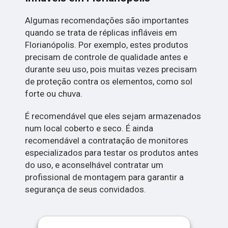
Algumas recomendações são importantes
quando se trata de réplicas infláveis em
Florianópolis. Por exemplo, estes produtos
precisam de controle de qualidade antes e
durante seu uso, pois muitas vezes precisam
de proteção contra os elementos, como sol
forte ou chuva.
É recomendável que eles sejam armazenados
num local coberto e seco. É ainda
recomendável a contratação de monitores
especializados para testar os produtos antes
do uso, e aconselhável contratar um
profissional de montagem para garantir a
segurança de seus convidados.