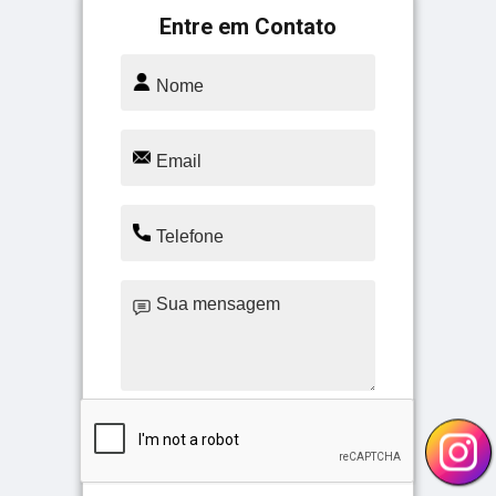
Entre em Contato