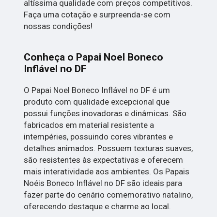
altíssima qualidade com preços competitivos.
Faça uma cotação e surpreenda-se com
nossas condições!
Conheça o Papai Noel Boneco
Inflável no DF
O Papai Noel Boneco Inflável no DF é um
produto com qualidade excepcional que
possui funções inovadoras e dinâmicas. São
fabricados em material resistente a
intempéries, possuindo cores vibrantes e
detalhes animados. Possuem texturas suaves,
são resistentes às expectativas e oferecem
mais interatividade aos ambientes. Os Papais
Noéis Boneco Inflável no DF são ideais para
fazer parte do cenário comemorativo natalino,
oferecendo destaque e charme ao local.