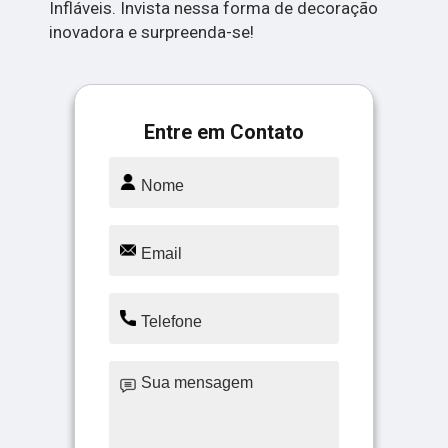
Infláveis. Invista nessa forma de decoração
inovadora e surpreenda-se!
Entre em Contato