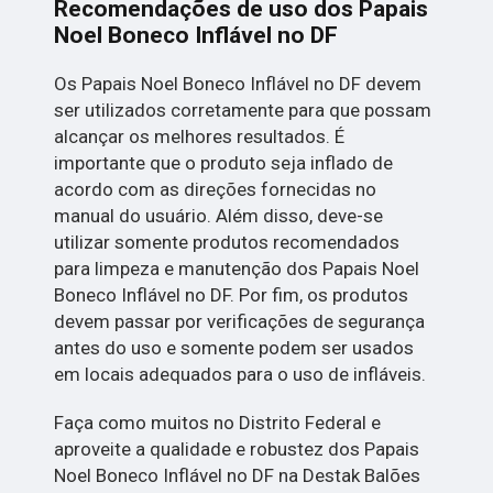
Recomendações de uso dos Papais
Noel Boneco Inflável no DF
Os Papais Noel Boneco Inflável no DF devem
ser utilizados corretamente para que possam
alcançar os melhores resultados. É
importante que o produto seja inflado de
acordo com as direções fornecidas no
manual do usuário. Além disso, deve-se
utilizar somente produtos recomendados
para limpeza e manutenção dos Papais Noel
Boneco Inflável no DF. Por fim, os produtos
devem passar por verificações de segurança
antes do uso e somente podem ser usados
em locais adequados para o uso de infláveis.
Faça como muitos no Distrito Federal e
aproveite a qualidade e robustez dos Papais
Noel Boneco Inflável no DF na Destak Balões