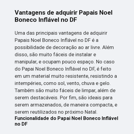
Vantagens de adquirir Papais Noel
Boneco Inflável no DF
Uma das principais vantagens de adquirir
Papais Noel Boneco Inflável no DF é a
possibilidade de decoração ao ar livre. Além
disso, são muito fáceis de instalar e
manipular, e ocupam pouco espaço. No caso
do Papai Noel Boneco Inflável no DF, é feito
em um material muito resistente, resistindo a
intempéries, como sol, vento, chuva e gelo.
Também são muito fáceis de limpar, além de
serem destacáveis. Por fim, são ideais para
serem armazenados, de maneira compacta, e
serem reutilizados no próximo Natal.
Funcionalidade do Papai Noel Boneco Inflável
no DF