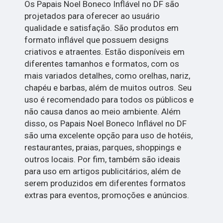
Os Papais Noel Boneco Inflável no DF são
projetados para oferecer ao usuário
qualidade e satisfação. São produtos em
formato inflável que possuem designs
criativos e atraentes. Estão disponíveis em
diferentes tamanhos e formatos, com os
mais variados detalhes, como orelhas, nariz,
chapéu e barbas, além de muitos outros. Seu
uso é recomendado para todos os públicos e
não causa danos ao meio ambiente. Além
disso, os Papais Noel Boneco Inflável no DF
são uma excelente opção para uso de hotéis,
restaurantes, praias, parques, shoppings e
outros locais. Por fim, também são ideais
para uso em artigos publicitários, além de
serem produzidos em diferentes formatos
extras para eventos, promoções e anúncios.