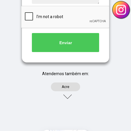
Enviar
Atendemos também em:
Acre